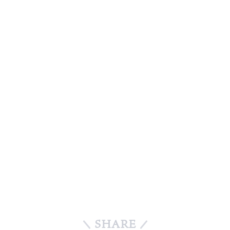
SHARE