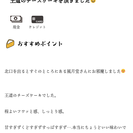
王道のチーズケーキを頂きました
現金
クレジット
北口を出るとすぐのところにある風月堂さんにお邪魔しました
王道のチーズケーキでした。
程よいフワッと感、しっとり感。
甘すぎずくどすぎずすっぱすぎず….本当にちょうどいい味わいで