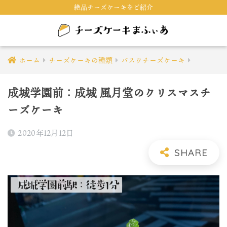
絶品チーズケーキをご紹介
ホーム
チーズケーキの種類
バスクチーズケーキ
成城学園前：成城 風月堂のクリスマスチ
ーズケーキ
2020年12月12日