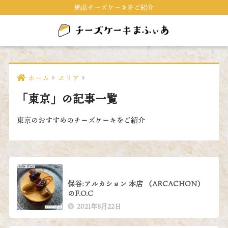
絶品チーズケーキをご紹介
ホーム
エリア
「東京」の記事一覧
東京のおすすめのチーズケーキをご紹介
保谷:アルカション 本店 （ARCACHON）
のF.O.C
2021年8月22日