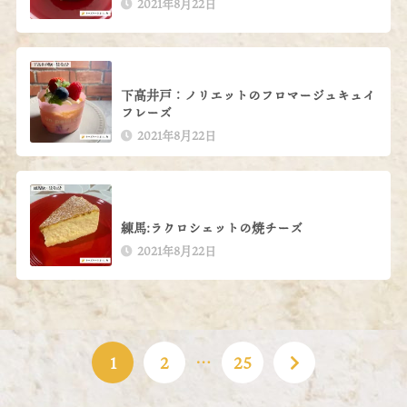
2021年8月22日
下高井戸：ノリエットのフロマージュキュイ
フレーズ
2021年8月22日
練馬:ラクロシェットの焼チーズ
2021年8月22日
1
2
…
25