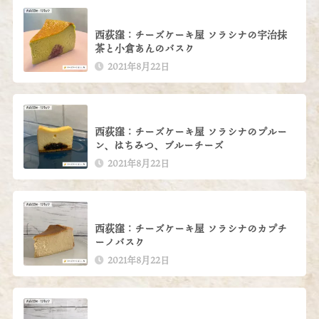
西荻窪：チーズケーキ屋 ソラシナの宇治抹
茶と小倉あんのバスク
2021年8月22日
西荻窪：チーズケーキ屋 ソラシナのプルー
ン、はちみつ、ブルーチーズ
2021年8月22日
西荻窪：チーズケーキ屋 ソラシナのカプチ
ーノバスク
2021年8月22日