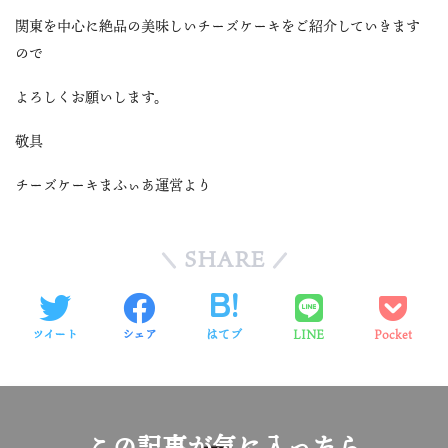
関東を中心に絶品の美味しいチーズケーキをご紹介していきます
ので
よろしくお願いします。
敬具
チーズケーキまふぃあ運営より
SHARE
ツイート
シェア
はてブ
LINE
Pocket
この記事が気に入ったら