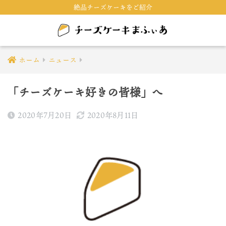
絶品チーズケーキをご紹介
ホーム
ニュース
「チーズケーキ好きの皆様」へ
2020年7月20日
2020年8月11日