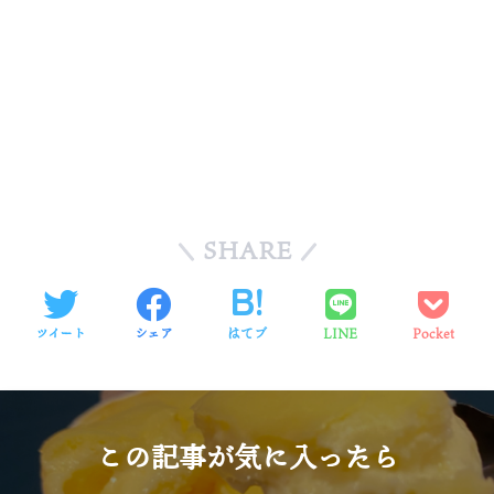
SHARE
ツイート
シェア
はてブ
LINE
Pocket
この記事が気に入ったら