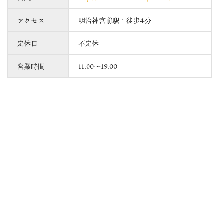
アクセス
明治神宮前駅：徒歩4分
定休日
不定休
営業時間
11:00～19:00