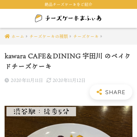
絶品チーズケーキをご紹介
ホーム
チーズケーキの種類
チーズケーキ
kawara CAFE＆DINING 宇田川 のベイク
ドチーズケーキ
2020年11月11日
2020年11月12日