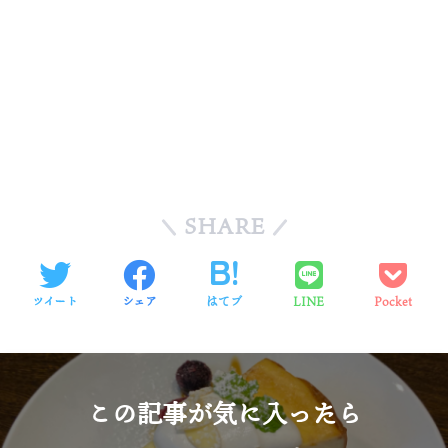
SHARE
ツイート
シェア
はてブ
LINE
Pocket
この記事が気に入ったら