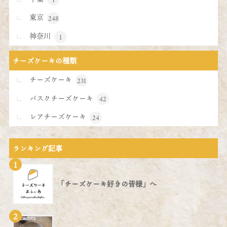
東京
248
神奈川
1
チーズケーキの種類
チーズケーキ
231
バスクチーズケーキ
42
レアチーズケーキ
24
ランキング記事
1
「チーズケーキ好きの皆様」へ
2