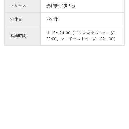
アクセス
渋谷駅:徒歩５分
定休日
不定休
11:45～24:00（ドリンクラストオーダー
営業時間
23:00、フードラストオーダー22：30）