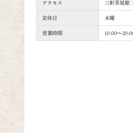
アクセス
三軒茶屋駅：
定休日
木曜
営業時間
10:00〜20:0