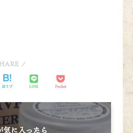
HARE
はてブ
LINE
Pocket
が気に入ったら