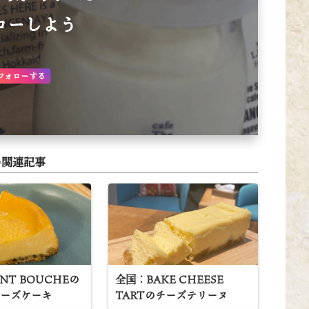
ローしよう
フォローする
関連記事
NT BOUCHEの
全国：BAKE CHEESE
チーズケーキ
TARTのチーズテリーヌ