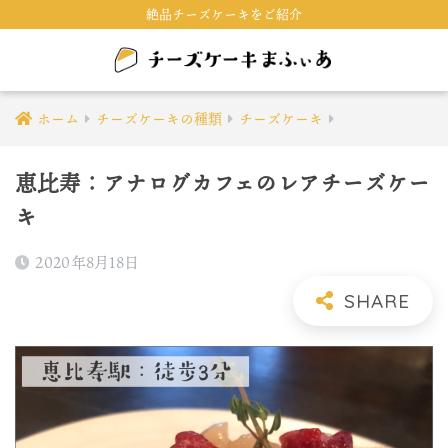
絶品チーズケーキをご紹介
ホーム
チーズケーキの種類
チーズケーキ
恵比寿：アナログカフェのレアチーズケー
キ
2020年8月18日