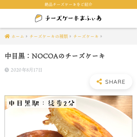
絶品チーズケーキをご紹介
ホーム
チーズケーキの種類
チーズケーキ
中目黒：NOCOAのチーズケーキ
2020年8月17日