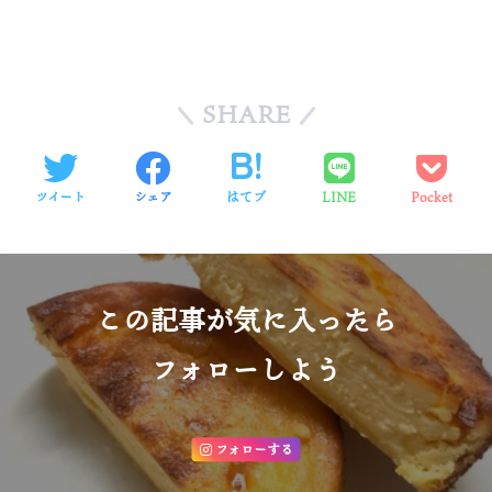
SHARE
ツイート
シェア
はてブ
LINE
Pocket
この記事が気に入ったら
フォローしよう
フォローする