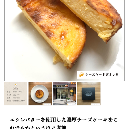
エシレバターを使用した濃厚チーズケーキをこ
れでもかというほど堪能