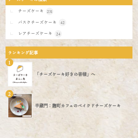
チーズケーキ
231
バスクチーズケーキ
42
レアチーズケーキ
24
ランキング記事
1
「チーズケーキ好きの皆様」へ
2
半蔵門：麹町カフェのベイクドチーズケーキ