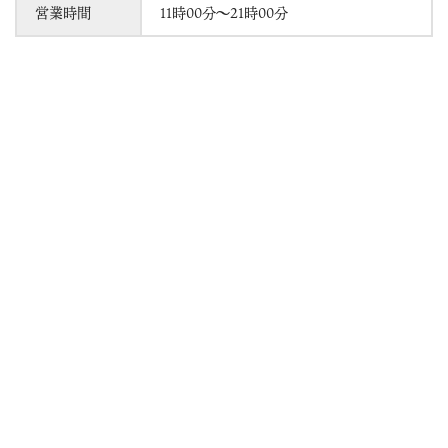
営業時間
11時00分～21時00分