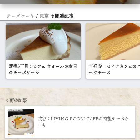
チーズケーキ
東京
の関連記事
新宿3丁目：カフェ ウォールの本日
吉祥寺：セイナカフェの
のチーズケーキ
ークチーズ
前の記事
渋谷：LIVING ROOM CAFEの特製チーズケ
ーキ