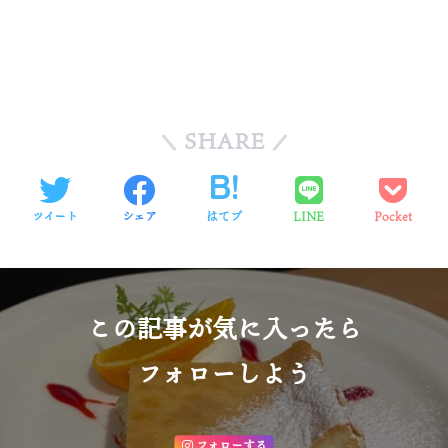
SHARE
ツイート
シェア
はてブ
LINE
Pocket
この記事が気に入ったら
フォローしよう
フォローする