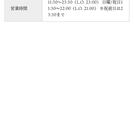
11:30～23:30（L.O. 23:00） 日曜/祝日1
営業時間
1:30～22:00（L.O. 21:00） ※祝前日は2
3:30まで