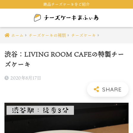
絶品チーズケーキをご紹介
ホーム
チーズケーキの種類
チーズケーキ
渋谷：LIVING ROOM CAFEの特製チー
ズケーキ
2020年8月17日