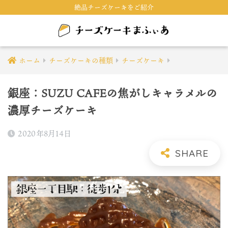
絶品チーズケーキをご紹介
ホーム
チーズケーキの種類
チーズケーキ
銀座：SUZU CAFEの焦がしキャラメルの
濃厚チーズケーキ
2020年8月14日