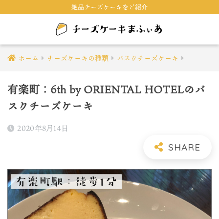
絶品チーズケーキをご紹介
ホーム
チーズケーキの種類
バスクチーズケーキ
有楽町：6th by ORIENTAL HOTELのバ
スクチーズケーキ
2020年8月14日