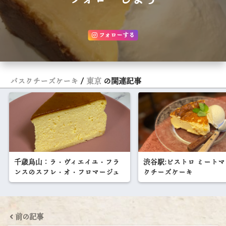
フォローする
バスクチーズケーキ
東京
の関連記事
千歳烏山：ラ・ヴィエイユ・フラ
渋谷駅:ビストロ ミート
ンスのスフレ・オ・フロマージュ
クチーズケーキ
前の記事