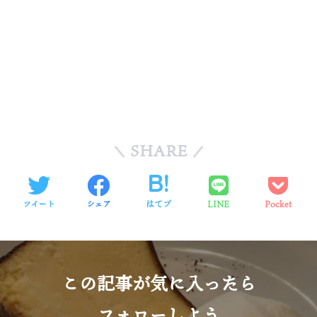
SHARE
ツイート
シェア
はてブ
LINE
Pocket
この記事が気に入ったら
フォローしよう