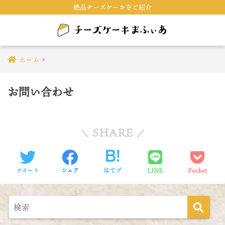
絶品チーズケーキをご紹介
ホーム
お問い合わせ
SHARE
ツイート
シェア
はてブ
LINE
Pocket