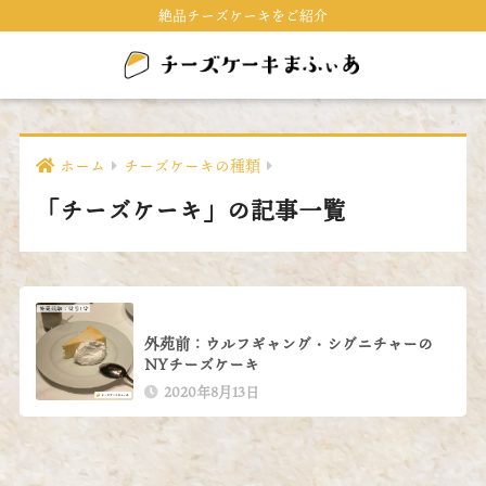
絶品チーズケーキをご紹介
ホーム
チーズケーキの種類
「チーズケーキ」の記事一覧
外苑前：ウルフギャング・シグニチャーの
NYチーズケーキ
2020年8月13日