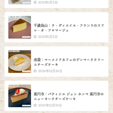
2021年1月5日
千歳烏山：ラ・ヴィエイユ・フランスのスフ
レ・オ・フロマージュ
2021年1月2日
池袋：マーメイドカフェのデンマーククリー
ムチーズケーキ
2020年12月26日
高円寺：パティシエ ジュン ホンマ 高円寺の
ニューヨークチーズケーキ
2020年12月19日