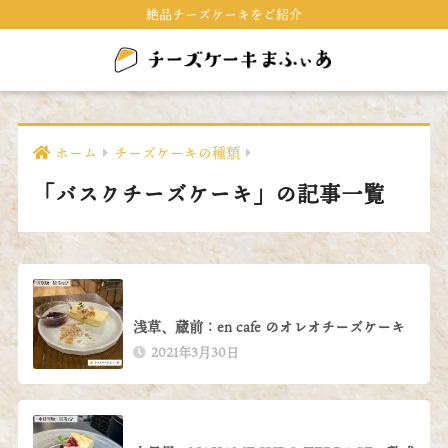
絶品チーズケーキをご紹介
ホーム
チーズケーキの種類
「バスクチーズケーキ」の記事一覧
浅草、蔵前：en cafe のオレオチーズケーキ
2021年3月30日