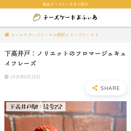
絶品チーズケーキをご紹介
ホーム
チーズケーキの種類
チーズケーキ
下高井戸：ノリエットのフロマージュキュ
イフレーズ
2021年8月22日