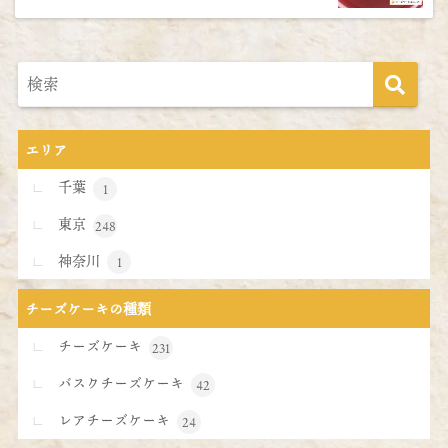
エリア
千葉
1
東京
248
神奈川
1
チーズケーキの種類
チーズケーキ
231
バスクチーズケーキ
42
レアチーズケーキ
24