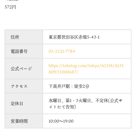
572円
住所
東京都世田谷区赤堤5-43-1
電話番号
03-3321-7784
https://tabelog.com/tokyo/A1318/A131
公式ページ
809/13000687/
アクセス
下高井戸駅：徒歩2分
水曜日、第1・3火曜日、不定休(公式サ
定休日
イトにて告知)
営業時間
10:00～19:00