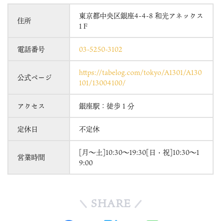
東京都中央区銀座4-4-8 和光アネックス
住所
1Ｆ
電話番号
03-5250-3102
https://tabelog.com/tokyo/A1301/A130
公式ページ
101/13004100/
アクセス
銀座駅：徒歩１分
定休日
不定休
[月～土]10:30～19:30[日・祝]10:30～1
営業時間
9:00
SHARE