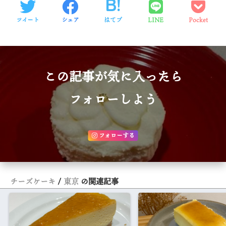
ツイート
シェア
はてブ
LINE
Pocket
この記事が気に入ったら
フォローしよう
フォローする
チーズケーキ
東京
の関連記事