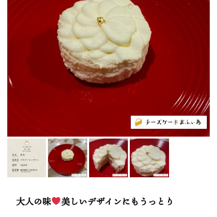
大人の味
美しいデザインにもうっとり