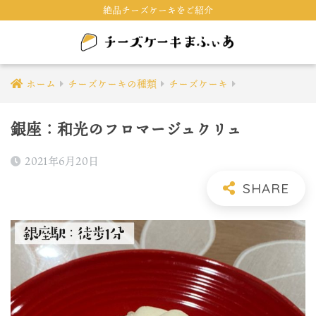
絶品チーズケーキをご紹介
ホーム
チーズケーキの種類
チーズケーキ
銀座：和光のフロマージュクリュ
2021年6月20日