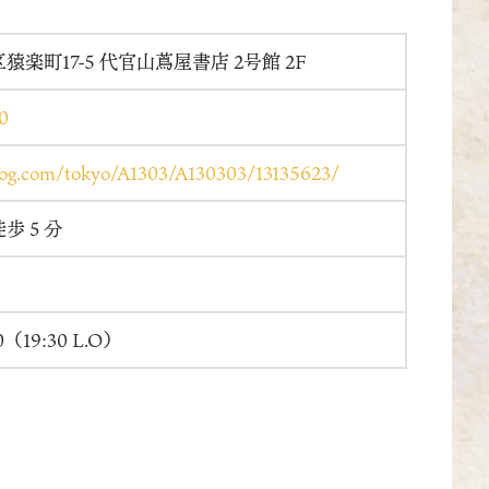
楽町17-5 代官山蔦屋書店 2号館 2F
0
elog.com/tokyo/A1303/A130303/13135623/
徒歩５分
0（19:30 L.O）