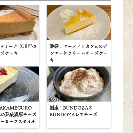
ティーナ 立川店の
池袋：マーメイドカフェのデ
ーズケーキ
ンマーククリームチーズケー
キ
AKAMEGURO
銀座：BUNDOZAの
CEの熟成濃厚チーズ
BUNDOZAレアチーズ
ューヨークスタイル