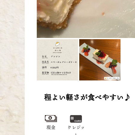
程よい軽さが食べやすい♪
現金
クレジッ
ト