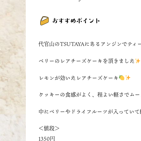
代官山のTSUTAYAにあるアンジンでテ
ベリーのレアチーズケーキを頂きました
レモンが効いたレアチーズケーキ
クッキーの食感がよく、程よい軽さでムー
中にベリーやドライフルーツが入っていて
＜値段＞
1350円