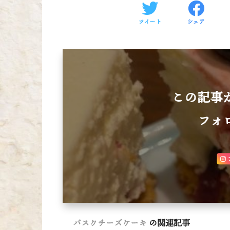
ツイート
シェア
この記事
フォ
バスクチーズケーキ
の関連記事