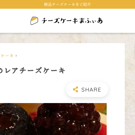
絶品チーズケーキをご紹介
ズケーキ
のレアチーズケーキ