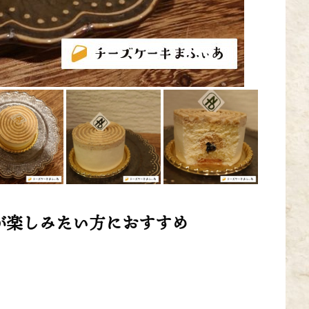
が楽しみたい方におすすめ