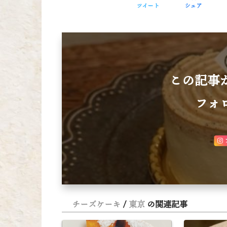
ツイート
シェア
この記事
フォ
チーズケーキ
東京
の関連記事