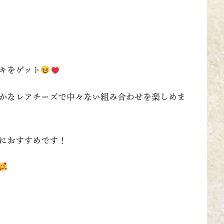
キをゲット
かなレアチーズで中々ない組み合わせを楽しめま
におすすめです！