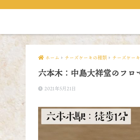
ホーム
チーズケーキの種類
チーズケー
六本木：中島大祥堂のフロ
2021年5月21日