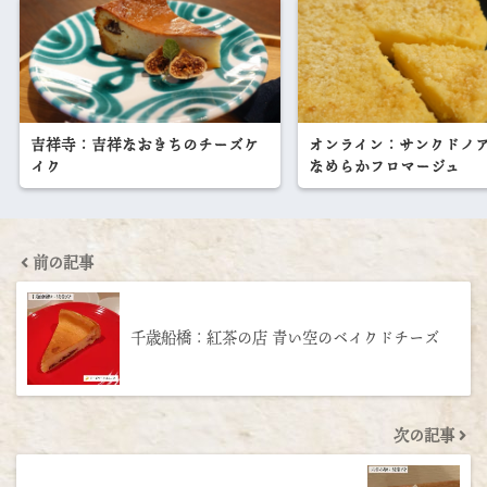
吉祥寺：吉祥なおきちのチーズケ
オンライン：サンクドノ
イク
なめらかフロマージュ
前の記事
千歳船橋：紅茶の店 青い空のベイクドチーズ
次の記事