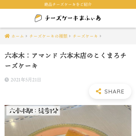
絶品チーズケーキをご紹介
ホーム
チーズケーキの種類
チーズケーキ
六本木：アマンド 六本木店のこくまろチ
ーズケーキ
2021年5月21日