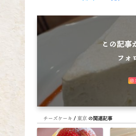
この記事
フォ
チーズケーキ
東京
の関連記事