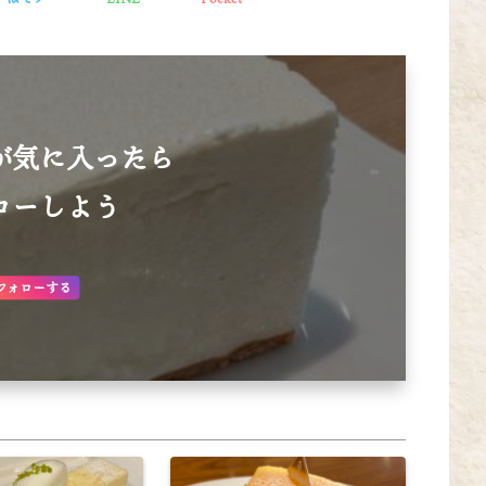
が気に入ったら
ローしよう
フォローする