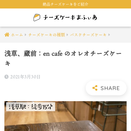
絶品チーズケーキをご紹介
ホーム
チーズケーキの種類
バスクチーズケーキ
浅草、蔵前：en cafe のオレオチーズケー
キ
2021年3月30日