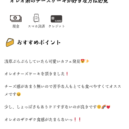
オレオ系のチーズケーキが好きな方は必見
現金
スマホ決済
クレジット
浅草ぶらぶらしていたら可愛いカフェ発見
オレオチーズケーキを頂きました
チーズ感があまり無いので苦手な人もとても食べやすくてオスス
メです
少し、しょっぱさもありクドすぎないのが良きです
オレオのザクザク食感がたまらないっ