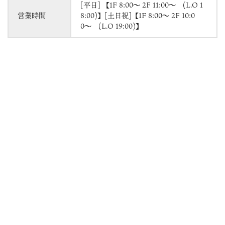
[平日] 【1F 8:00～ 2F 11:00〜 (L.O 1
営業時間
8:00)】[土日祝]【1F 8:00～ 2F 10:0
0〜 (L.O 19:00)】