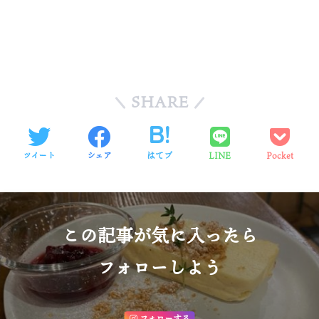
SHARE
ツイート
シェア
はてブ
LINE
Pocket
この記事が気に入ったら
フォローしよう
フォローする