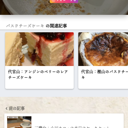
バスクチーズケーキ
の関連記事
代官山：アンジンのベリーのレア
代官山：樫山のバスクチ
チーズケーキ
キ
前の記事