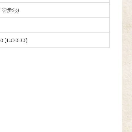
：徒歩5分
 (L.O.0:30)