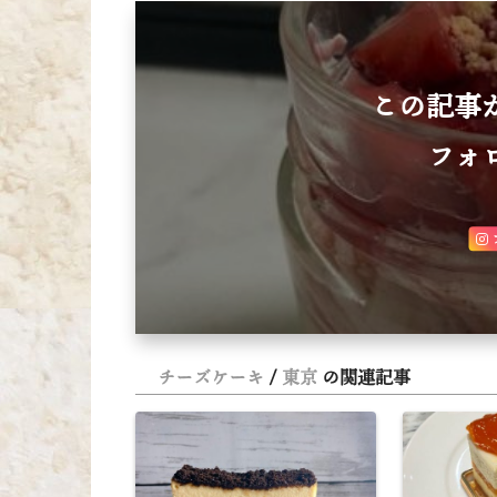
この記事
フォ
チーズケーキ
東京
の関連記事