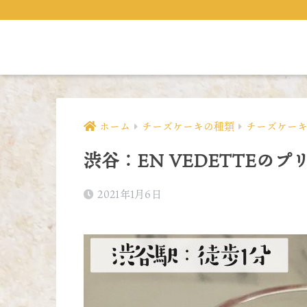
ホーム
チーズケーキの種類
チーズケー
渋谷：EN VEDETTEの
2021年1月6日