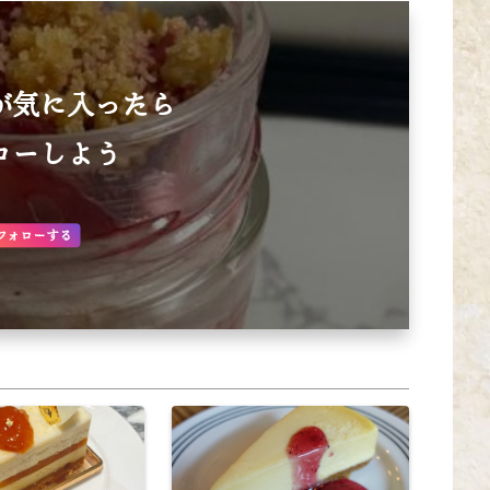
が気に入ったら
ローしよう
フォローする