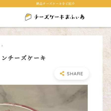
絶品チーズケーキをご紹介
キ
プリンチーズケーキ