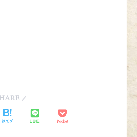
HARE
はてブ
LINE
Pocket