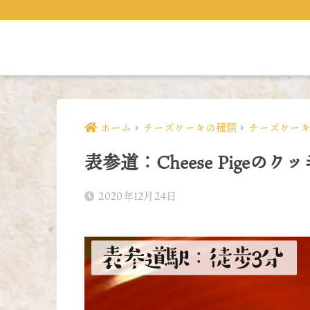
ホーム
チーズケーキの種類
チーズケー
表参道：Cheese Pige
2020年12月24日