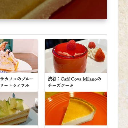
サカフェのブルー
渋谷：Café Cova Milanoの
リートライフル
チーズケーキ