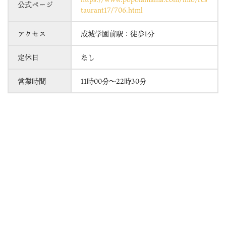
公式ページ
taurant17/706.html
アクセス
成城学園前駅：徒歩1分
定休日
なし
営業時間
11時00分～22時30分