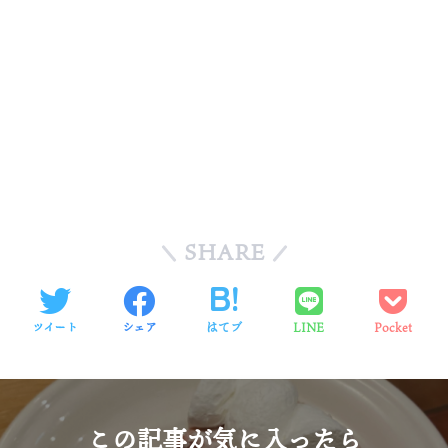
SHARE
ツイート
シェア
はてブ
LINE
Pocket
この記事が気に入ったら