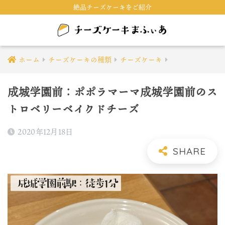
絶品チーズケーキをご紹介
ホーム
チーズケーキの種類
チーズケーキ
成城学園前：ポポラマーマ成城学園前のス
トロベリーベイクドチーズ
2020年12月18日