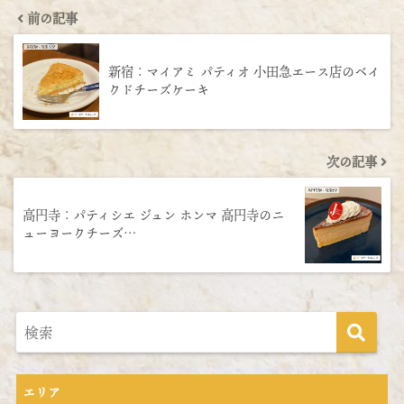
前の記事
新宿：マイアミ パティオ 小田急エース店のベイ
クドチーズケーキ
次の記事
高円寺：パティシエ ジュン ホンマ 高円寺のニ
ューヨークチーズ…
エリア