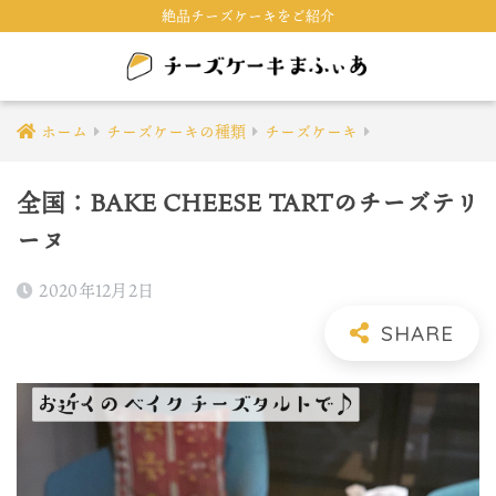
絶品チーズケーキをご紹介
ホーム
チーズケーキの種類
チーズケーキ
全国：BAKE CHEESE TARTのチーズテリ
ーヌ
2020年12月2日