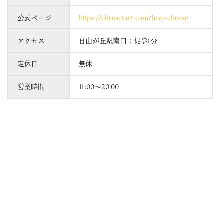
公式ページ
https://cheesetart.com/love-cheese
アクセス
自由が丘駅南口：徒歩1分
定休日
無休
営業時間
11:00～20:00