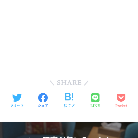
SHARE
ツイート
シェア
はてブ
LINE
Pocket