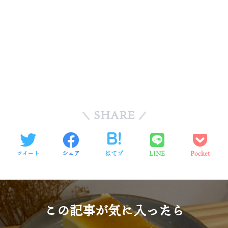
SHARE
ツイート
シェア
はてブ
LINE
Pocket
この記事が気に入ったら