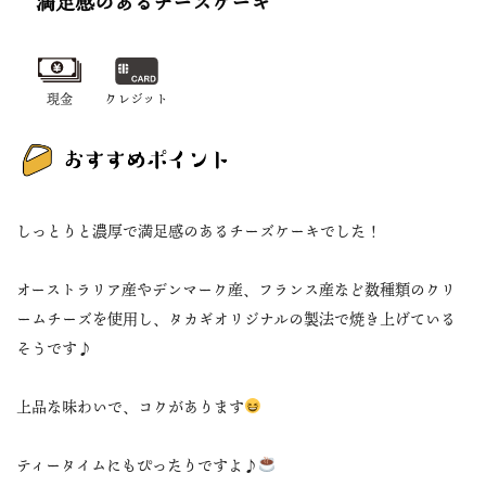
満足感のあるチーズケーキ
現金
クレジット
しっとりと濃厚で満足感のあるチーズケーキでした！
オーストラリア産やデンマーク産、フランス産など数種類のクリ
ームチーズを使用し、タカギオリジナルの製法で焼き上げている
そうです♪
上品な味わいで、コクがあります
ティータイムにもぴったりですよ♪