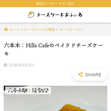
絶品チーズケーキをご紹介
ホーム
チーズケーキの種類
チーズケーキ
六本木：Hills Cafeのベイクドチーズケー
キ
2020年11月4日