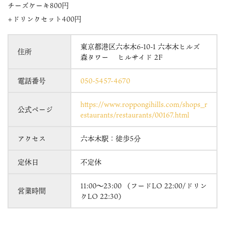
チーズケーキ800円
+ドリンクセット400円
東京都港区六本木6-10-1 六本木ヒルズ
住所
森タワー ヒルサイド 2F
電話番号
050-5457-4670
https://www.roppongihills.com/shops_r
公式ページ
estaurants/restaurants/00167.html
アクセス
六本木駅：徒歩5分
定休日
不定休
11:00～23:00 （フードLO 22:00/ドリン
営業時間
クLO 22:30）