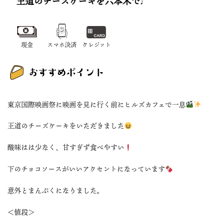
王道のチーズケーキを六本木で♩
現金
スマホ決済
クレジット
東京国際映画祭に映画を見に行く前にヒルズカフェで一息
王道のチーズケーキをいただきました
酸味はは少なく、甘すぎず食べやすい
下のチョコソースがいいアクセントになっています
意外とまんぷくになりました。
＜値段＞