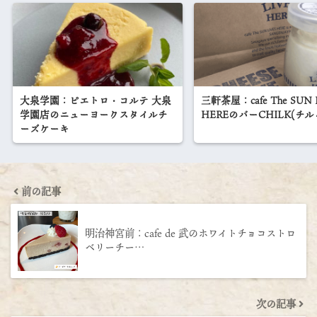
大泉学園：ピエトロ・コルテ 大泉
三軒茶屋：cafe The SUN 
学園店のニューヨークスタイルチ
HEREのバーCHILK(チル
ーズケーキ
前の記事
明治神宮前：cafe de 武のホワイトチョコストロ
ベリーチー…
次の記事