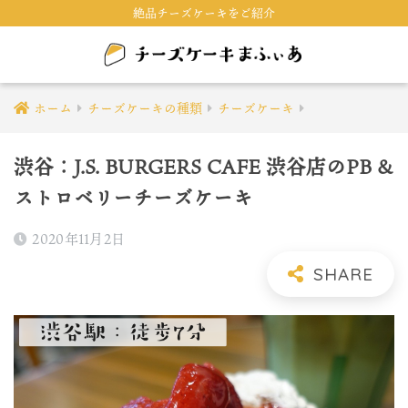
絶品チーズケーキをご紹介
ホーム
チーズケーキの種類
チーズケーキ
渋谷：J.S. BURGERS CAFE 渋谷店のPB &
ストロベリーチーズケーキ
2020年11月2日