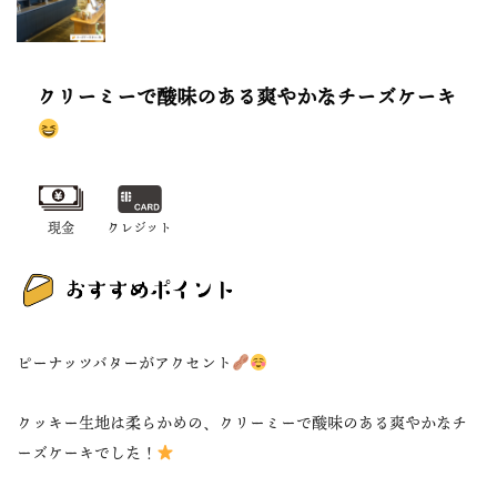
クリーミーで酸味のある爽やかなチーズケーキ
現金
クレジット
ピーナッツバターがアクセント
クッキー生地は柔らかめの、クリーミーで酸味のある爽やかなチ
ーズケーキでした！