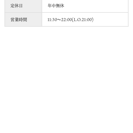
定休日
年中無休
営業時間
11:30～22:00(L.O.21:00)