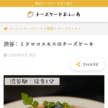
絶品チーズケーキをご紹介
ホーム
チーズケーキの種類
チーズケーキ
渋谷：ミクロコスモスのチーズケーキ
2020年10月28日