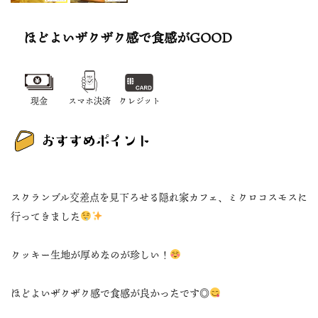
ほどよいザクザク感で食感がGOOD
現金
スマホ決済
クレジット
スクランブル交差点を見下ろせる隠れ家カフェ、ミクロコスモスに
行ってきました
クッキー生地が厚めなのが珍しい！
ほどよいザクザク感で食感が良かったです◎