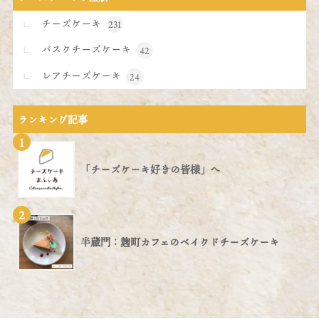
チーズケーキ
231
バスクチーズケーキ
42
レアチーズケーキ
24
ランキング記事
1
「チーズケーキ好きの皆様」へ
2
半蔵門：麹町カフェのベイクドチーズケーキ