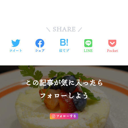
SHARE
ツイート
シェア
はてブ
LINE
Pocket
この記事が気に入ったら
フォローしよう
フォローする