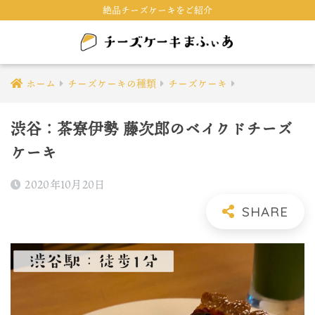
絶品チーズケーキをご紹介
ホーム
チーズケーキの種類
チーズケーキ
渋谷：茶寮伊勢 藤次郎のベイクドチーズ
ケーキ
2020年10月20日