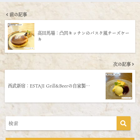
前の記事
高田馬場：凸凹キッチンのバスク風チーズケー
キ
次の記事
西武新宿：ESTAJI Grill&Beerの自家製…