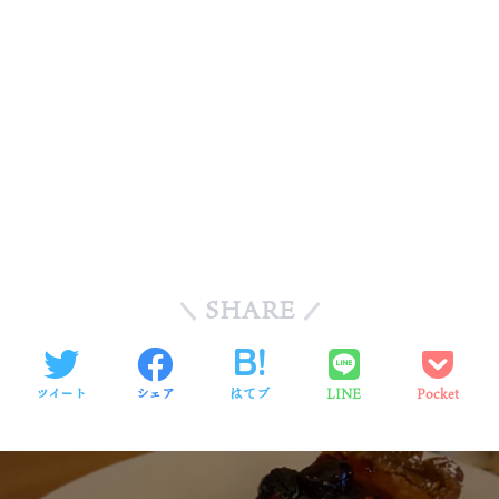
SHARE
ツイート
シェア
はてブ
LINE
Pocket