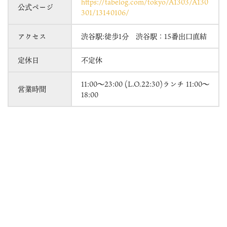
https://tabelog.com/tokyo/A1303/A130
公式ページ
301/13140106/
アクセス
渋谷駅:徒歩1分 渋谷駅：15番出口直結
定休日
不定休
11:00～23:00 (L.O.22:30)ランチ 11:00～
営業時間
18:00