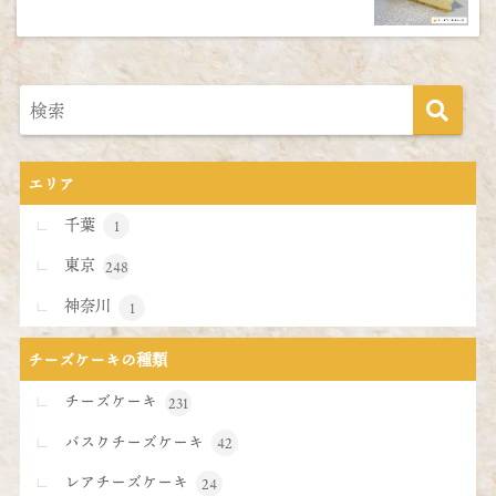
エリア
千葉
1
東京
248
神奈川
1
チーズケーキの種類
チーズケーキ
231
バスクチーズケーキ
42
レアチーズケーキ
24