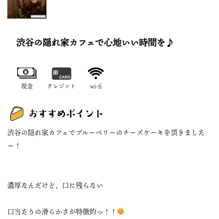
渋谷の隠れ家カフェで心地いい時間を♪
現金
クレジット
wi-fi
渋谷の隠れ家カフェでブルーベリーのチーズケーキを頂きました
ー！
濃厚なんだけど、口に残らない
口当たりの滑らかさが特徴的っ！！