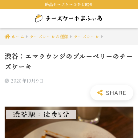
絶品チーズケーキをご紹介
ホーム
チーズケーキの種類
チーズケーキ
渋谷：エマラウンジのブルーベリーのチー
ズケーキ
2020年10月9日