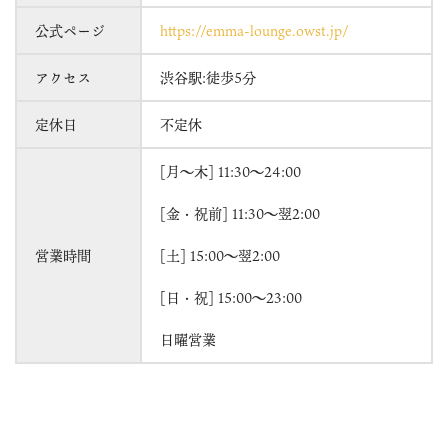
公式ページ
https://emma-lounge.owst.jp/
アクセス
渋谷駅:徒歩5分
定休日
不定休
[月～木] 11:30～24:00
[金・祝前] 11:30～翌2:00
営業時間
[土] 15:00〜翌2:00
[日・祝] 15:00〜23:00
日曜営業