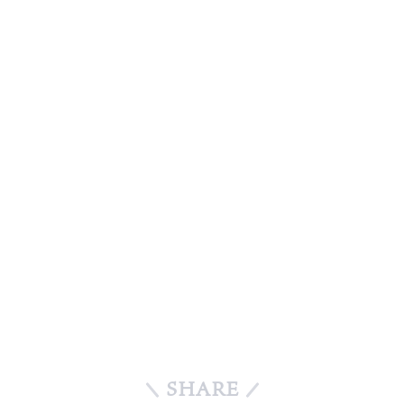
SHARE