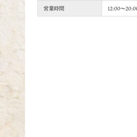
営業時間
12:00～20