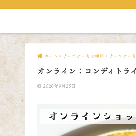
ホーム
チーズケーキの種類
チーズケー
オンライン：コンディトラ
2020年9月25日