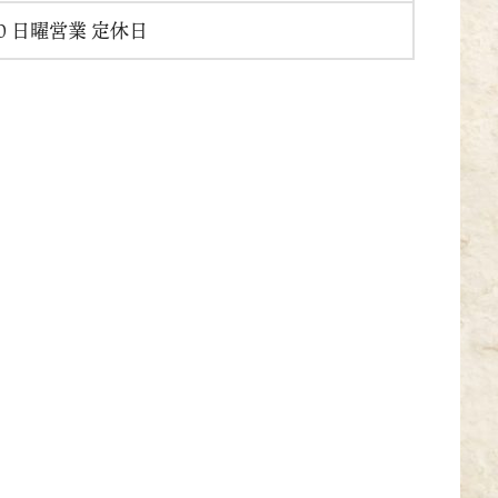
:00 日曜営業 定休日