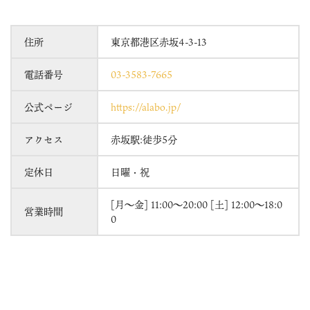
住所
東京都港区赤坂4-3-13
電話番号
03-3583-7665
公式ページ
https://alabo.jp/
アクセス
赤坂駅:徒歩5分
定休日
日曜・祝
[月～金] 11:00～20:00 [土] 12:00～18:0
営業時間
0