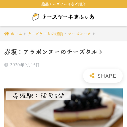
絶品チーズケーキをご紹介
ホーム
チーズケーキの種類
チーズケーキ
赤坂：アラボンヌーのチーズタルト
2020年9月15日