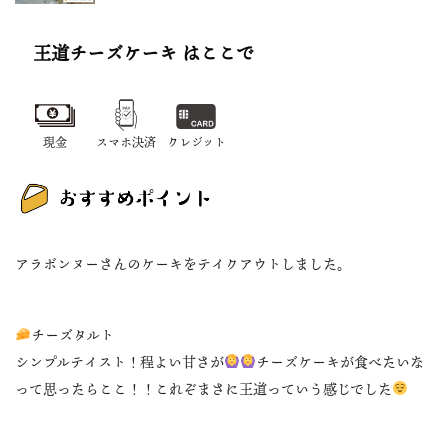
王道チーズケーキ はここで
現金
スマホ決済
クレジット
アラボンヌーさんのケーキをテイクアウトしました。
チーズタルト
シンプルテイスト！程よい甘さが
チーズケーキが食べたいな
って思ったらここ！！これぞまさに王道っていう感じでした