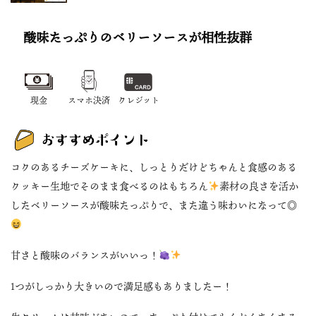
酸味たっぷりのベリーソースが相性抜群
現金
スマホ決済
クレジット
コクのあるチーズケーキに、しっとりだけどちゃんと食感のある
クッキー生地でそのまま食べるのはもちろん
素材の良さを活か
したベリーソースが酸味たっぷりで、また違う味わいになって◎
甘さと酸味のバランスがいいっ！
1つがしっかり大きいので満足感もありましたー！