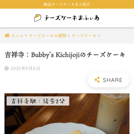
絶品チーズケーキをご紹介
ホーム
チーズケーキの種類
チーズケーキ
吉祥寺：Bubby’s Kichijojiのチーズケーキ
2020年9月6日