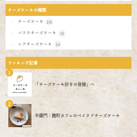
チーズケーキの種類
チーズケーキ
231
バスクチーズケーキ
42
レアチーズケーキ
24
ランキング記事
1
「チーズケーキ好きの皆様」へ
2
半蔵門：麹町カフェのベイクドチーズケーキ