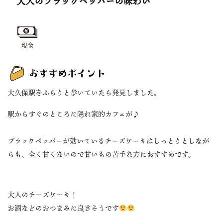
大人のブラックペッパーの味わい
現金
大久保駅をふらりと歩いていたら発見しました。
駅からすぐのところに隠れ家的カフェが♪
ブラックペッパーが効いているチーズケーキはしっとりとしなが
らも、全く甘くないので甘いもの苦手な方におすすめです。
大人のチーズケーキ！
お酒などのおつまみに良さそうです