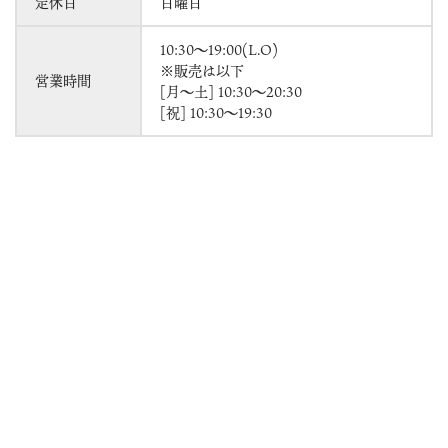
定休日
日曜日
10:30～19:00(L.O)
※販売は以下
営業時間
[月～土] 10:30～20:30
[祝] 10:30～19:30