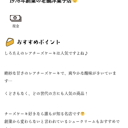
1976年創業の老舗洋菓子店
現金
しろたえのレアチーズケーキは人気ですよね♪
絶妙な甘さのレアチーズケーキで、爽やかな酸味がきいていま
す…
くどさもなく、どの世代の方にも人気の商品！
チーズケーキ好きなら誰もが知る名店です
創業から変わらないと言われているシュークリームもおすすめで