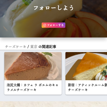
フォローしよう
フォローする
チーズケーキ
東京
の関連記事
池尻大橋：カフェ ラ ボエムのキャ
新宿：アティックルーム新
ラメルチーズケーキ
チーズケーキ