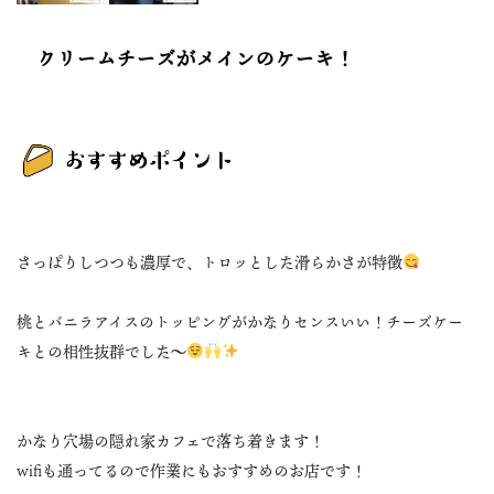
クリームチーズがメインのケーキ！
さっぱりしつつも濃厚で、トロッとした滑らかさが特徴
桃とバニラアイスのトッピングがかなりセンスいい！チーズケー
キとの相性抜群でした〜
かなり穴場の隠れ家カフェで落ち着きます！
wifiも通ってるので作業にもおすすめのお店です！