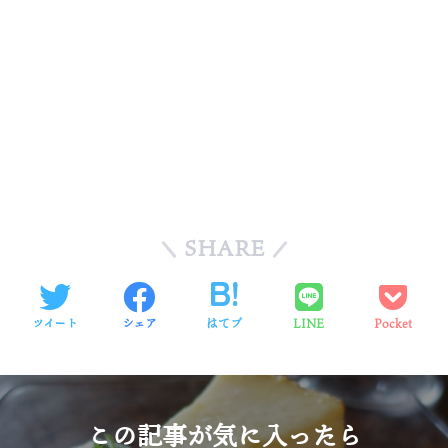
SHARE
ツイート
シェア
はてブ
LINE
Pocket
この記事が気に入ったら