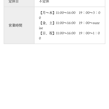
定休日
不定休
【月～木】11:00～16:00 19：00～3：0
0
【金、土】11:00～16:00 19：00～sunr
営業時間
ise
【日、祝】11:00～16:00 19：00～1：0
0