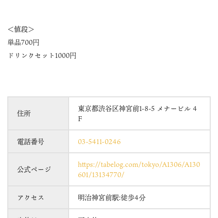
＜値段＞
単品700円
ドリンクセット1000円
東京都渋谷区神宮前1-8-5 メナービル 4
住所
F
電話番号
03-5411-0246
https://tabelog.com/tokyo/A1306/A130
公式ページ
601/13134770/
アクセス
明治神宮前駅:徒歩4分