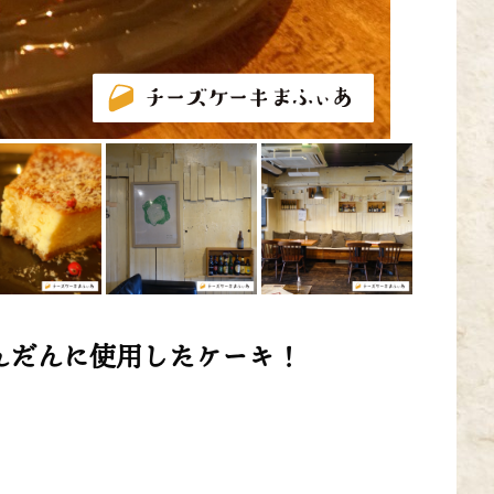
んだんに使用したケーキ！