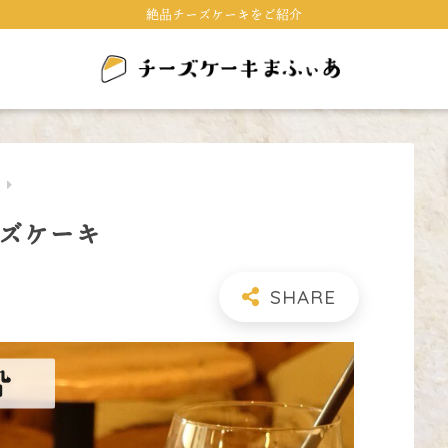
絶品チーズケーキをご紹介
キ
チーズケーキ