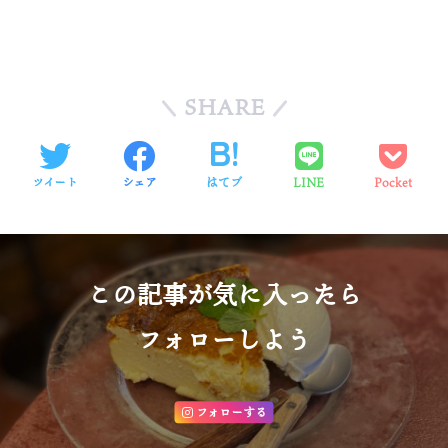
SHARE
ツイート
シェア
はてブ
LINE
Pocket
この記事が気に入ったら
フォローしよう
フォローする