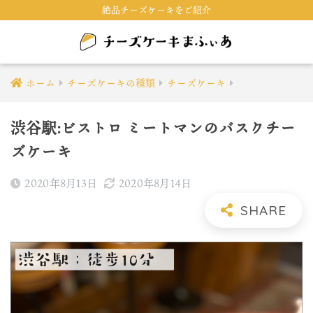
絶品チーズケーキをご紹介
ホーム
チーズケーキの種類
チーズケーキ
渋谷駅:ビストロ ミートマンのバスクチー
ズケーキ
2020年8月13日
2020年8月14日