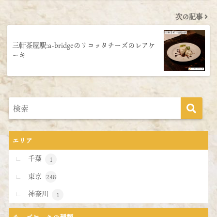
次の記事
三軒茶屋駅:a-bridgeのリコッタチーズのレアケ
ーキ
エリア
千葉
1
東京
248
神奈川
1