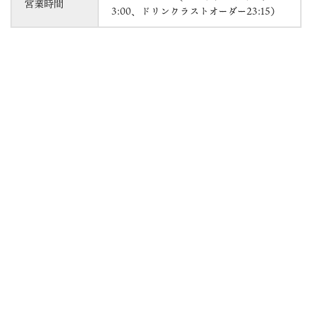
営業時間
3:00、ドリンクラストオーダー23:15）