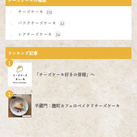
チーズケーキの種類
チーズケーキ
231
バスクチーズケーキ
42
レアチーズケーキ
24
ランキング記事
1
「チーズケーキ好きの皆様」へ
2
半蔵門：麹町カフェのベイクドチーズケーキ